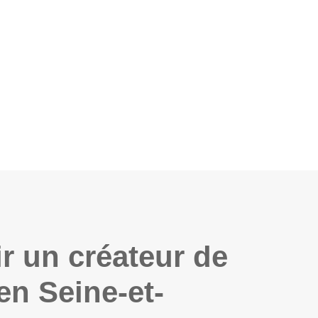
r un créateur de
en Seine-et-