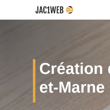
Création 
et-Marne 