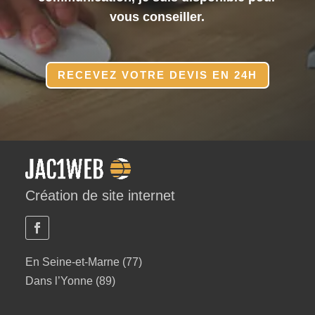
vous conseiller.
RECEVEZ VOTRE DEVIS EN 24H
Création de site internet
En Seine-et-Marne (77)
Dans l’Yonne (89)