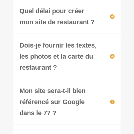
Quel délai pour créer
mon site de restaurant ?
Dois-je fournir les textes,
les photos et la carte du
restaurant ?
Mon site sera-t-il bien
référencé sur Google
dans le 77 ?