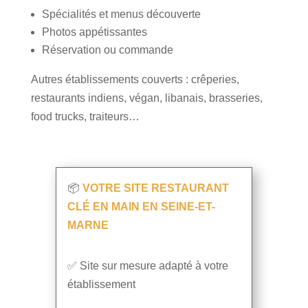
Spécialités et menus découverte
Photos appétissantes
Réservation ou commande
Autres établissements couverts : crêperies,
restaurants indiens, végan, libanais, brasseries,
food trucks, traiteurs…
📦
VOTRE SITE RESTAURANT
CLÉ EN MAIN EN SEINE-ET-
MARNE
✅ Site sur mesure adapté à votre
établissement