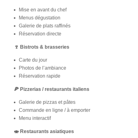
Mise en avant du chef
Menus dégustation
Galerie de plats raffinés
Réservation directe
🍷
Bistrots & brasseries
Carte du jour
Photos de l’ambiance
Réservation rapide
🍕
Pizzerias / restaurants italiens
Galerie de pizzas et pâtes
Commande en ligne / à emporter
Menu interactif
🍣
Restaurants asiatiques