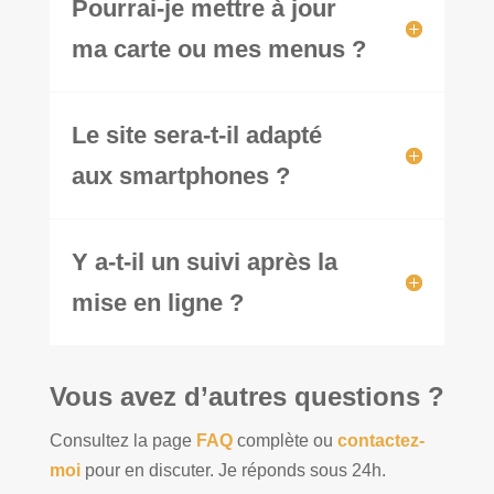
Pourrai-je mettre à jour
ma carte ou mes menus ?
Le site sera-t-il adapté
aux smartphones ?
Y a-t-il un suivi après la
mise en ligne ?
Vous avez d’autres questions ?
Consultez la page
FAQ
complète ou
contactez-
moi
pour en discuter. Je réponds sous 24h.