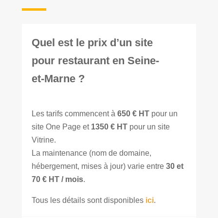
Quel est le prix d’un site
pour restaurant en Seine-
et-Marne ?
Les tarifs commencent à
650 € HT
pour un
site One Page et
1350 € HT
pour un site
Vitrine.
La maintenance (nom de domaine,
hébergement, mises à jour) varie entre
30 et
70 € HT / mois
.
Tous les détails sont disponibles
ici
.