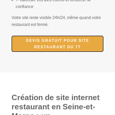
confiance
Votre site reste visible 24h/24, même quand votre
restaurant est fermé.
DEVIS GRATUIT POUR SITE
RESTAURANT DU 77
Création de site internet
restaurant en Seine-et-