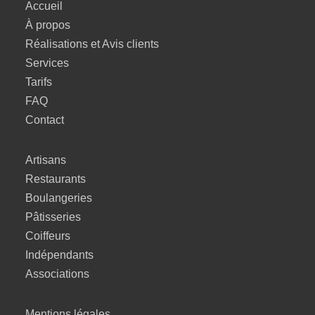
Accueil
À propos
Réalisations et Avis clients
Services
Tarifs
FAQ
Contact
Artisans
Restaurants
Boulangeries
Pâtisseries
Coiffeurs
Indépendants
Associations
Mentions légales