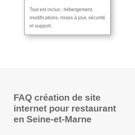
Tout est inclus : hébergement,
modifications, mises à jour, sécurité
et support.
FAQ création de site
internet pour restaurant
en Seine-et-Marne