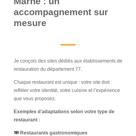
Marne : un
accompagnement sur
mesure
Je conçois des sites dédiés aux établissements de
restauration du département 77.
Chaque restaurant est unique : votre site doit
refléter votre identité, votre cuisine et l’expérience
que vous proposez.
Exemples d’adaptations selon votre type de
restaurant :
🍽️
Restaurants gastronomiques