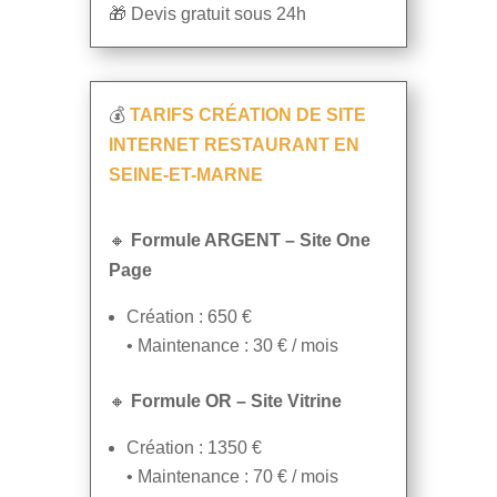
🎁 Devis gratuit sous 24h
💰
TARIFS CRÉATION DE SITE
INTERNET RESTAURANT EN
SEINE-ET-MARNE
🔸
Formule ARGENT – Site One
Page
Création : 650 €
• Maintenance : 30 € / mois
🔸
Formule OR – Site Vitrine
Création : 1350 €
• Maintenance : 70 € / mois