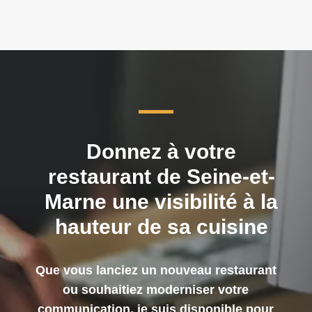
Donnez à votre
restaurant de Seine-et-
Marne une visibilité à la
hauteur de sa cuisine
Que vous lanciez un nouveau restaurant
ou souhaitiez moderniser votre
communication, je suis disponible pour