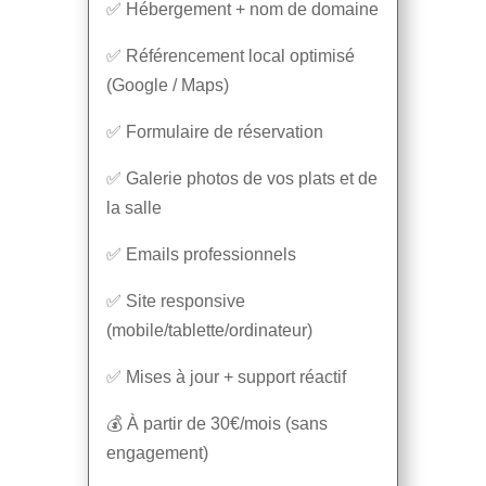
✅ Hébergement + nom de domaine
✅ Référencement local optimisé
(Google / Maps)
✅ Formulaire de réservation
✅ Galerie photos de vos plats et de
la salle
✅ Emails professionnels
✅ Site responsive
(mobile/tablette/ordinateur)
✅ Mises à jour + support réactif
💰 À partir de 30€/mois (sans
engagement)