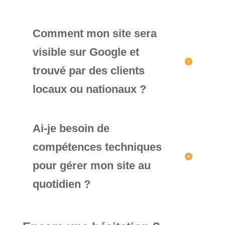
Comment mon site sera
visible sur Google et
trouvé par des clients
locaux ou nationaux ?
Ai-je besoin de
compétences techniques
pour gérer mon site au
quotidien ?