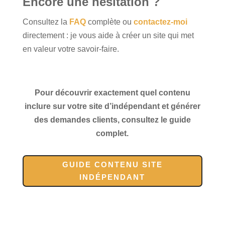
Encore une hésitation
?
Consultez la
FAQ
complète ou
contactez-moi
directement : je vous aide à créer un site qui met
en valeur votre savoir-faire.
Pour découvrir exactement quel contenu
inclure sur votre site d’indépendant et générer
des demandes clients, consultez le guide
complet.
GUIDE CONTENU SITE
INDÉPENDANT