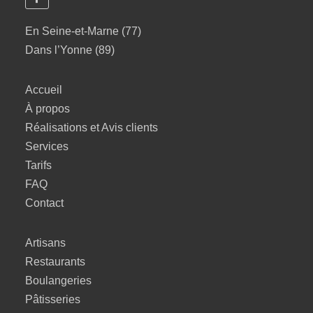
En Seine-et-Marne (77)
Dans l’Yonne (89)
Accueil
À propos
Réalisations et Avis clients
Services
Tarifs
FAQ
Contact
Artisans
Restaurants
Boulangeries
Pâtisseries