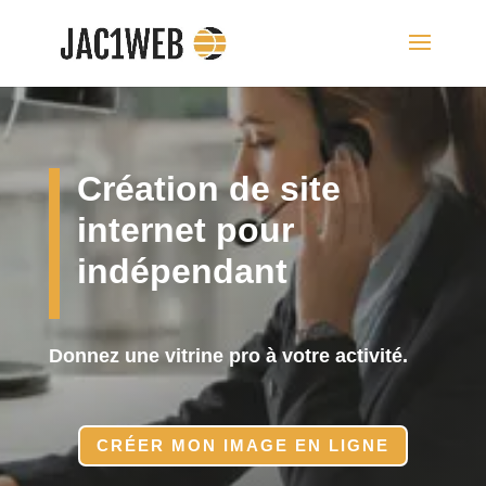
Création de site
internet pour
indépendant
Donnez
une vitrine pro à votre activité
.
CRÉER MON IMAGE EN LIGNE