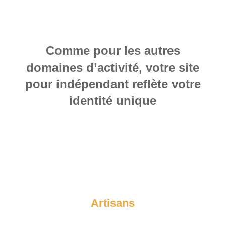
Comme pour les autres
domaines d’activité, votre site
pour
indépendant
reflète votre
identité unique
Artisans