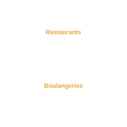
Restaurants
Boulangeries