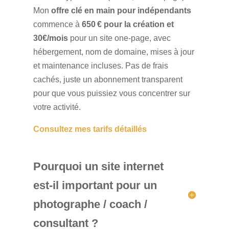
Mon
offre clé en main pour indépendants
commence à
650 € pour la création et
30€/mois
pour un site one-page, avec
hébergement, nom de domaine, mises à jour
et maintenance incluses. Pas de frais
cachés, juste un abonnement transparent
pour que vous puissiez vous concentrer sur
votre activité.
Consultez mes tarifs détaillés
Pourquoi un site internet
est-il important pour un
photographe / coach /
consultant ?