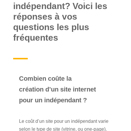
indépendant? Voici les
réponses à vos
questions les plus
fréquentes
Combien coûte la
création d’un site internet
pour un indépendant ?
Le coût d’un site pour un indépendant varie
selon le type de site (vitrine, ou one-page).