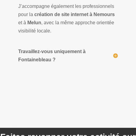
J’accompagne également les professionnels
pour la
création de site internet à Nemours
et à
Melun
, avec la même approche orientée
visibilité locale.
Travaillez-vous uniquement à
Fontainebleau ?