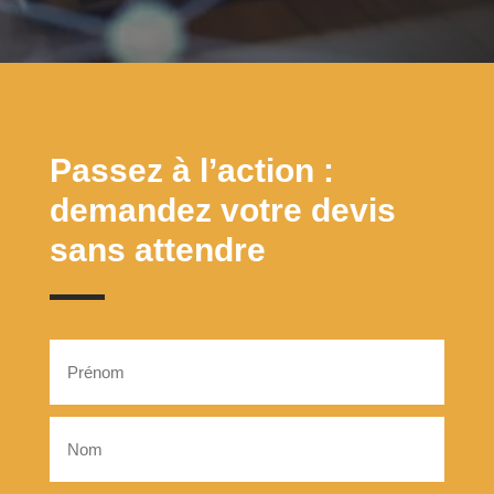
Passez à l’action :
demandez votre devis
sans attendre