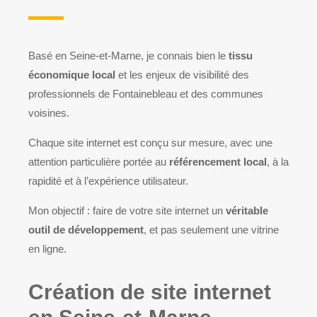
Basé en Seine-et-Marne, je connais bien le
tissu
économique local
et les enjeux de visibilité des
professionnels de Fontainebleau et des communes
voisines.
Chaque site internet est conçu sur mesure, avec une
attention particulière portée au
référencement local
, à la
rapidité et à l’expérience utilisateur.
Mon objectif : faire de votre site internet un
véritable
outil de développement
, et pas seulement une vitrine
en ligne.
Création de site internet