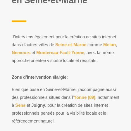
en Seine-et-Marne
J’interviens également pour la création de sites internet
dans d’autres villes de
Seine-et-Marne
comme
Melun
,
Nemours
et
Montereau-Fault-Yonne
, avec la même
approche orientée visibilité locale et résultats.
Zone d’intervention élargie:
Bien que basé en Seine-et-Marne, j’accompagne aussi
des professionnels situés dans l’
Yonne (89)
, notamment
à
Sens
et
Joigny
, pour la création de sites internet
professionnels pensés pour la visibilité locale et le
référencement naturel.