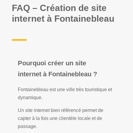
FAQ – Création de site
internet à
Fontainebleau
Pourquoi créer un site
internet à Fontainebleau ?
Fontainebleau est une ville très touristique et
dynamique.
Un site internet bien référencé permet de
capter à la fois une clientèle locale et de
passage.