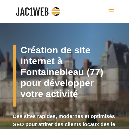
Création de site
internet à
Fontainebleau (77)
pour développer
votre activité
Des sites rapides, modernes et optimisés
SEO pour attirer des clients locaux dès le