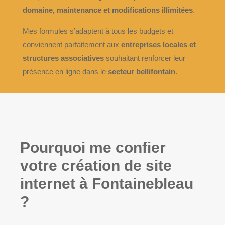
domaine, maintenance et modifications illimitées
.
Mes formules s’adaptent à tous les budgets et
conviennent parfaitement aux
entreprises locales et
structures associatives
souhaitant renforcer leur
présence en ligne dans le
secteur bellifontain
.
Pourquoi me confier
votre création de site
internet à Fontainebleau
?