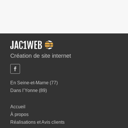
Création de site internet
En Seine-et-Marne (77)
Dans l’Yonne (89)
Accueil
À propos
Réalisations et Avis clients