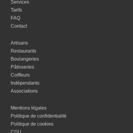
Services
Tarifs
FAQ
Contact
Artisans
Restaurants
Boulangeries
Pâtisseries
Coiffeurs
Indépendants
Associations
Mentions légales
Politique de confidentialité
Politique de cookies
CGU