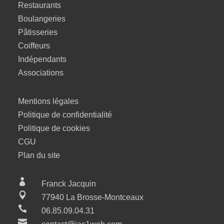
Restaurants
Boulangeries
Pâtisseries
Coiffeurs
Indépendants
Associations
Mentions légales
Politique de confidentialité
Politique de cookies
CGU
Plan du site

Franck Jacquin

77940 La Brosse-Montceaux

06.85.09.04.31
