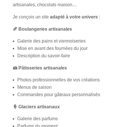
artisanales, chocolats maison…
Je conçois un site
adapté à votre univers
:
🥖
Boulangeries artisanales
Galerie des pains et viennoiseries
Mise en avant des fournées du jour
Description du savoir-faire
🍰
Pâtisseries artisanales
Photos professionnelles de vos créations
Menus de saison
Commandes pour gâteaux personnalisés
🍦
Glaciers artisanaux
Galerie des parfums
Parfums du moment