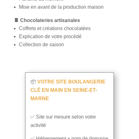
Mise en avant de la production maison
🍫
Chocolateries artisanales
Coffrets et créations chocolatées
Explication de votre procédé
Collection de saison
📦
VOTRE SITE BOULANGERIE
CLÉ EN MAIN EN SEINE-ET-
MARNE
✅ Site sur mesure selon votre
activité
✅ Hébergement + nom de domaine