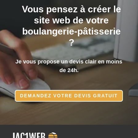
Vous pensez à créer le
site web de votre
boulangerie-pâtisserie
?
Je vous propose un devis clair en moins
de 24h.
DEMANDEZ VOTRE DEVIS GRATUIT