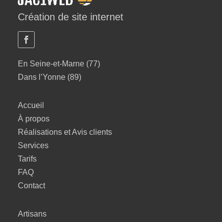
Création de site internet
En Seine-et-Marne (77)
Dans l’Yonne (89)
Accueil
À propos
Réalisations et Avis clients
Services
Tarifs
FAQ
Contact
Artisans