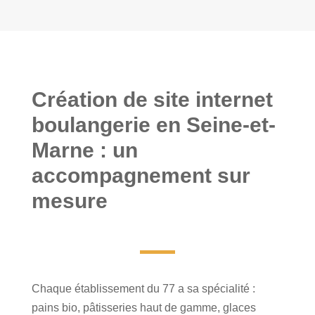
Création de site internet
boulangerie en Seine-et-
Marne : un
accompagnement sur
mesure
Chaque établissement du 77 a sa spécialité :
pains bio, pâtisseries haut de gamme, glaces