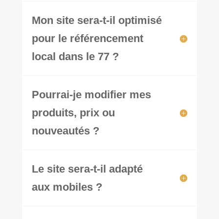
Mon site sera-t-il optimisé
pour le référencement
local dans le 77 ?
Pourrai-je modifier mes
produits, prix ou
nouveautés ?
Le site sera-t-il adapté
aux mobiles ?