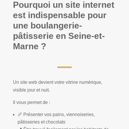
Pourquoi un site internet
est indispensable pour
une boulangerie-
pâtisserie en Seine-et-
Marne ?
Un site web devient votre vitrine numérique,
visible jour et nuit.
Il vous permet de :
🥖 Présenter vos pains, viennoiseries,
pâtisseries et chocolats