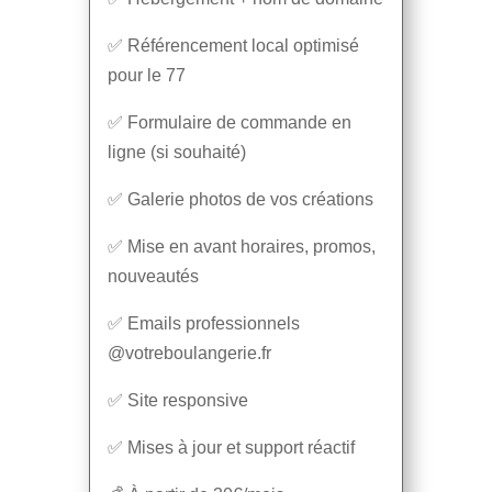
✅ Référencement local optimisé
pour le 77
✅ Formulaire de commande en
ligne (si souhaité)
✅ Galerie photos de vos créations
✅ Mise en avant horaires, promos,
nouveautés
✅ Emails professionnels
@votreboulangerie.fr
✅ Site responsive
✅ Mises à jour et support réactif