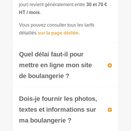
jour) revient généralement entre
30 et 70 €
HT / mois
.
Vous pouvez consulter tous les tarifs
détaillés
sur la page dédiée
.
Quel délai faut-il pour
mettre en ligne mon site
de boulangerie ?
Dois-je fournir les photos,
textes et informations sur
ma boulangerie ?