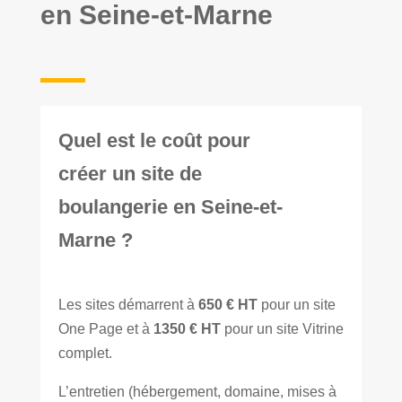
en Seine-et-Marne
Quel est le coût pour
créer un site de
boulangerie en Seine-et-
Marne ?
Les sites démarrent à
650 € HT
pour un site
One Page et à
1350 € HT
pour un site Vitrine
complet.
L’entretien (hébergement, domaine, mises à