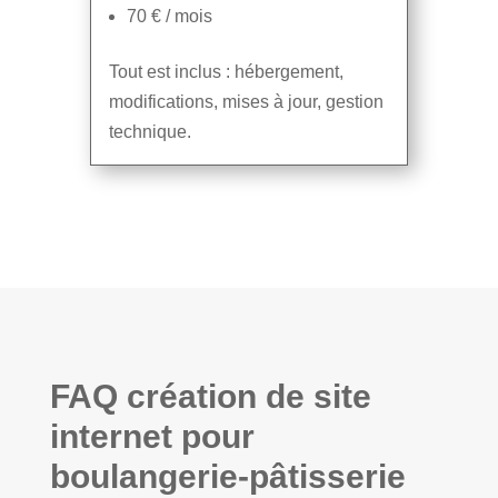
70 € / mois
Tout est inclus : hébergement,
modifications, mises à jour, gestion
technique.
FAQ création de site
internet pour
boulangerie-pâtisserie