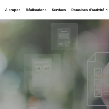
À propos
Réalisations
Services
Domaines d’activité