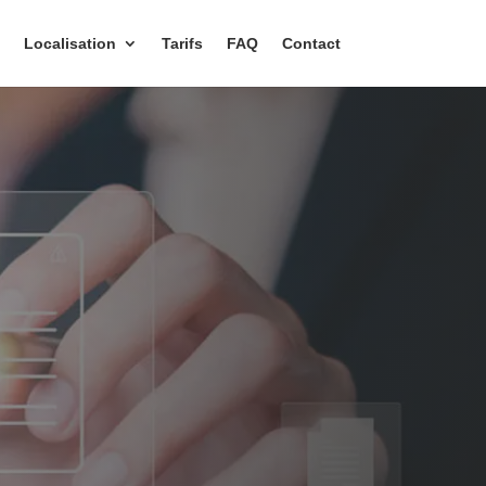
Localisation
Tarifs
FAQ
Contact